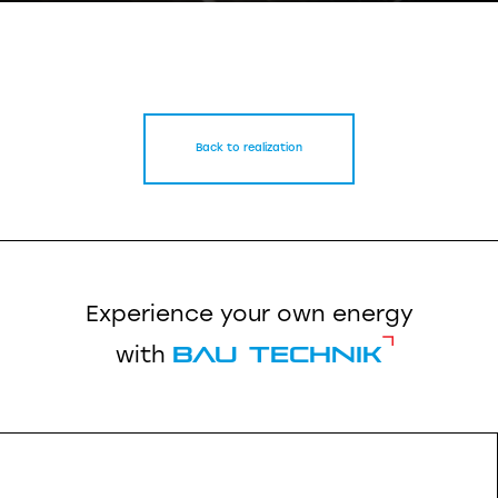
Back to realization
Experience your own energy
Bau Technik
with