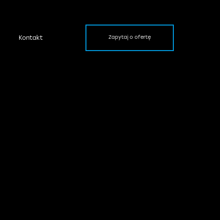
Kontakt
Zapytaj o ofertę