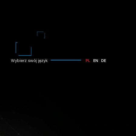
Wybierz swój język
PL
EN
DE