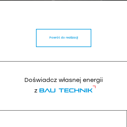
Powrót do realizacji
Doświadcz własnej energii
Bau Technik
z